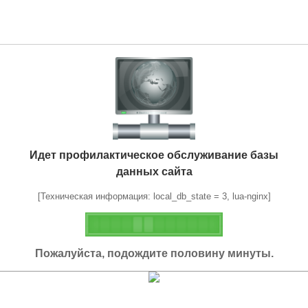
Идет профилактическое обслуживание базы
данных сайта
[Техническая информация: local_db_state = 3, lua-nginx]
Пожалуйста, подождите половину минуты.