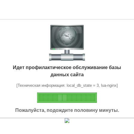
Идет профилактическое обслуживание базы
данных сайта
[Техническая информация: local_db_state = 3, lua-nginx]
Пожалуйста, подождите половину минуты.