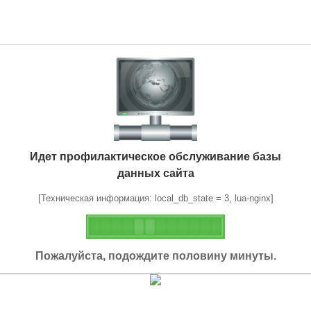
Идет профилактическое обслуживание базы
данных сайта
[Техническая информация: local_db_state = 3, lua-nginx]
Пожалуйста, подождите половину минуты.