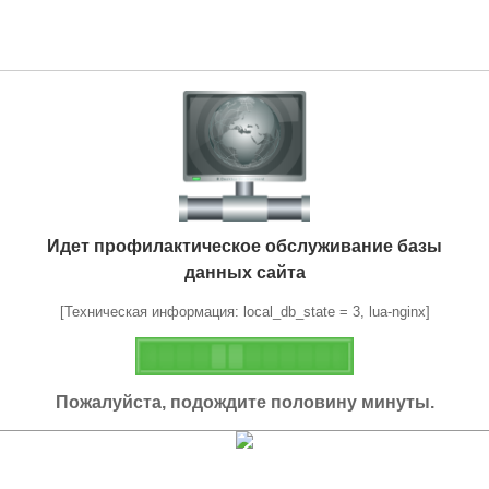
Идет профилактическое обслуживание базы
данных сайта
[Техническая информация: local_db_state = 3, lua-nginx]
Пожалуйста, подождите половину минуты.