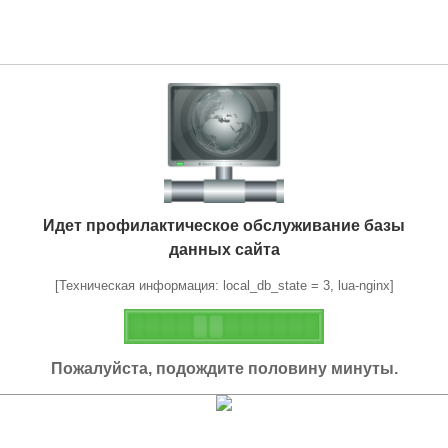
Идет профилактическое обслуживание базы
данных сайта
[Техническая информация: local_db_state = 3, lua-nginx]
Пожалуйста, подождите половину минуты.