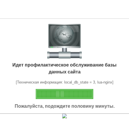
Идет профилактическое обслуживание базы
данных сайта
[Техническая информация: local_db_state = 3, lua-nginx]
Пожалуйста, подождите половину минуты.