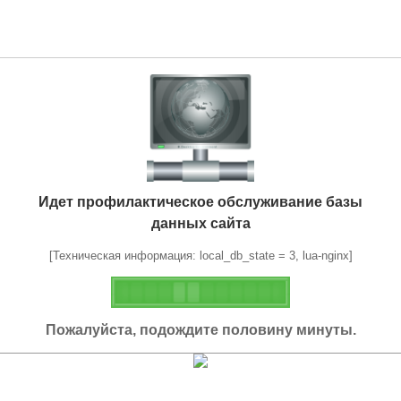
Идет профилактическое обслуживание базы
данных сайта
[Техническая информация: local_db_state = 3, lua-nginx]
Пожалуйста, подождите половину минуты.